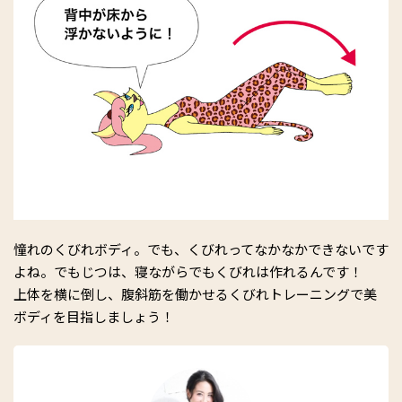
憧れのくびれボディ。でも、くびれってなかなかできないです
よね。でもじつは、寝ながらでもくびれは作れるんです！
上体を横に倒し、腹斜筋を働かせるくびれトレーニングで美
ボディを目指しましょう！