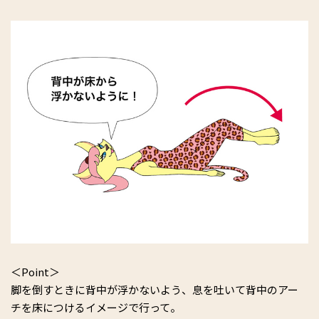
＜Point＞
脚を倒すときに背中が浮かないよう、息を吐いて背中のアー
チを床につけるイメージで行って。