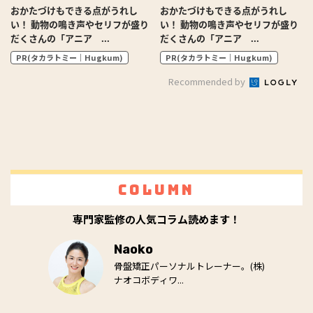
おかたづけもできる点がうれし
おかたづけもできる点がうれし
い！ 動物の鳴き声やセリフが盛り
い！ 動物の鳴き声やセリフが盛り
だくさんの「アニア ...
だくさんの「アニア ...
PR(タカラトミー｜Hugkum)
PR(タカラトミー｜Hugkum)
Recommended by
Column
専門家監修の人気コラム読めます！
Naoko
骨盤矯正パーソナルトレーナー。(株)
ナオコボディワ...