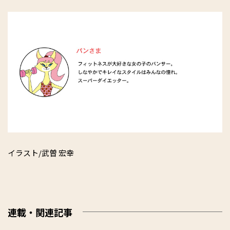
イラスト/武曽 宏幸
連載・関連記事