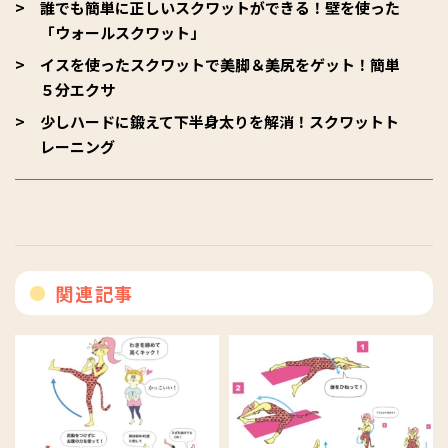
誰でも簡単に正しいスクワットができる！壁を使った
「ウォールスクワット」
イスを使ったスクワットで美脚＆美尻をゲット！簡単
５分エクサ
少しハードに鍛えて下半身太りを解消！スクワットト
レーニング
関連記事