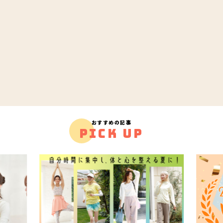
おすすめの記事
PICK UP