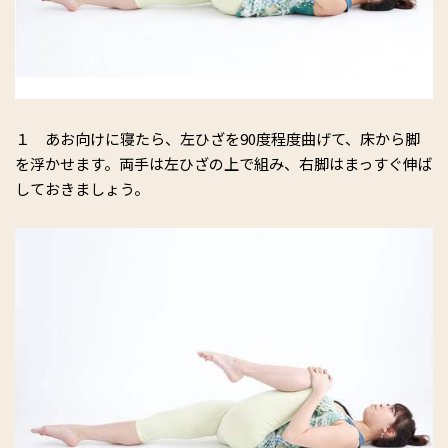
１ あお向けに寝たら、左ひざを90度程度曲げて、床から脚
を浮かせます。両手は左ひざの上で組み、右脚はまっすぐ伸ば
しておきましょう。