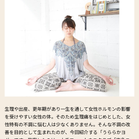
生理や出産、更年期があり一生を通して女性ホルモンの影響
を受けやすい女性の体。そのため生理痛をはじめとした、女
性特有の不調に悩む人は少なくありません。そんな不調の改
善を目的として生まれたのが、今回紹介する「うららかヨ