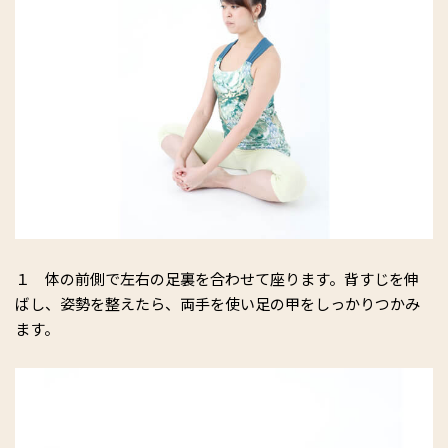
１ 体の前側で左右の足裏を合わせて座ります。背すじを伸
ばし、姿勢を整えたら、両手を使い足の甲をしっかりつかみ
ます。