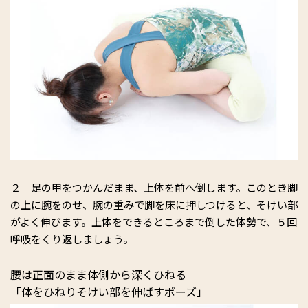
２ 足の甲をつかんだまま、上体を前へ倒します。このとき脚
の上に腕をのせ、腕の重みで脚を床に押しつけると、そけい部
がよく伸びます。上体をできるところまで倒した体勢で、５回
呼吸をくり返しましょう。
腰は正面のまま体側から深くひねる
「体をひねりそけい部を伸ばすポーズ」