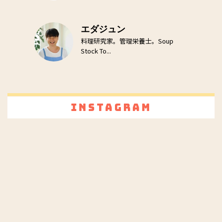
エダジュン
料理研究家。管理栄養士。Soup
Stock To...
Instagram