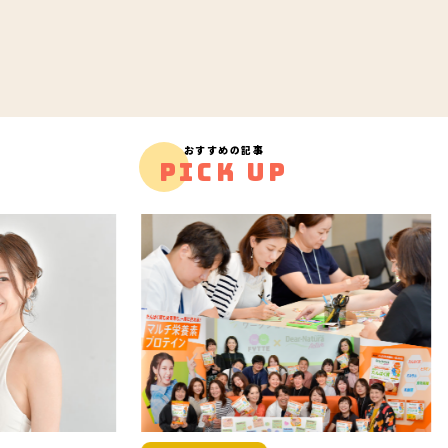
おすすめの記事
PICK UP