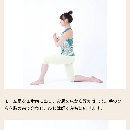
１ 左足を１歩前に出し、お尻を床から浮かせます。手のひ
らを胸の前で合わせ、ひじは軽く左右に広げます。