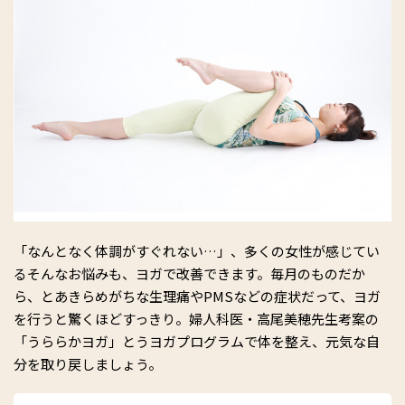
「なんとなく体調がすぐれない…」、多くの女性が感じてい
るそんなお悩みも、ヨガで改善できます。毎月のものだか
ら、とあきらめがちな生理痛やPMSなどの症状だって、ヨガ
を行うと驚くほどすっきり。婦人科医・高尾美穂先生考案の
「うららかヨガ」とうヨガプログラムで体を整え、元気な自
分を取り戻しましょう。