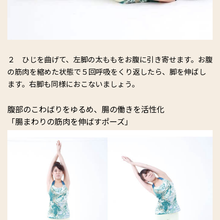
２ ひじを曲げて、左脚の太ももをお腹に引き寄せます。お腹
の筋肉を縮めた状態で５回呼吸をくり返したら、脚を伸ばし
ます。右脚も同様におこないましょう。
腹部のこわばりをゆるめ、腸の働きを活性化
「腸まわりの筋肉を伸ばすポーズ」