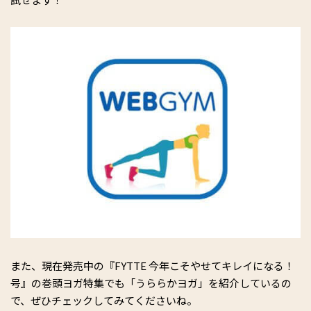
また、現在発売中の『FYTTE 今年こそやせてキレイになる！
号』の巻頭ヨガ特集でも「うららかヨガ」を紹介しているの
で、ぜひチェックしてみてくださいね。