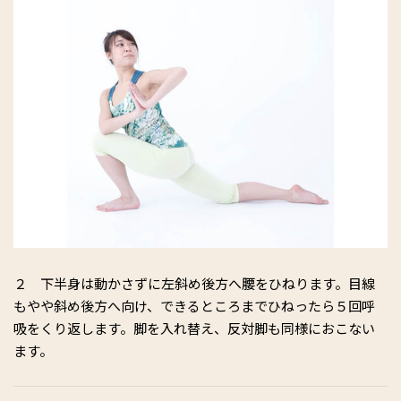
２ 下半身は動かさずに左斜め後方へ腰をひねります。目線
もやや斜め後方へ向け、できるところまでひねったら５回呼
吸をくり返します。脚を入れ替え、反対脚も同様におこない
ます。