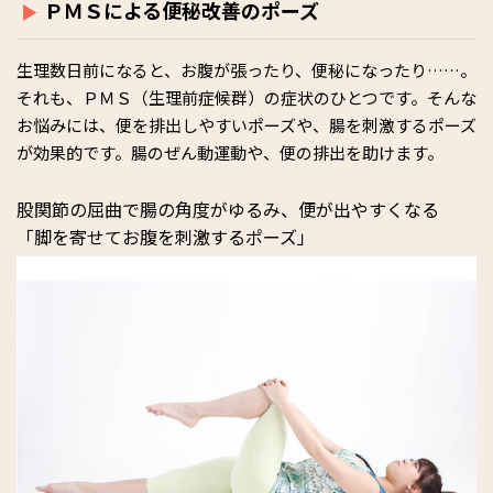
ＰＭＳによる便秘改善のポーズ
生理数日前になると、お腹が張ったり、便秘になったり……。
それも、ＰＭＳ（生理前症候群）の症状のひとつです。そんな
お悩みには、便を排出しやすいポーズや、腸を刺激するポーズ
が効果的です。腸のぜん動運動や、便の排出を助けます。
股関節の屈曲で腸の角度がゆるみ、便が出やすくなる
「脚を寄せてお腹を刺激するポーズ」