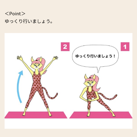
＜Point＞
ゆっくり行いましょう。