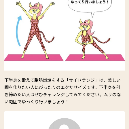
下半身を鍛えて脂肪燃焼をする「サイドランジ」は、美しい
脚を作りたい人にぴったりのエクササイズです。下半身を引
き締めたい人はぜひチャレンジしてみてください。ムリのな
い範囲でゆっくり行いましょう！