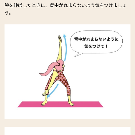
腕を伸ばしたときに、背中が丸まらないよう気をつけましょ
う。