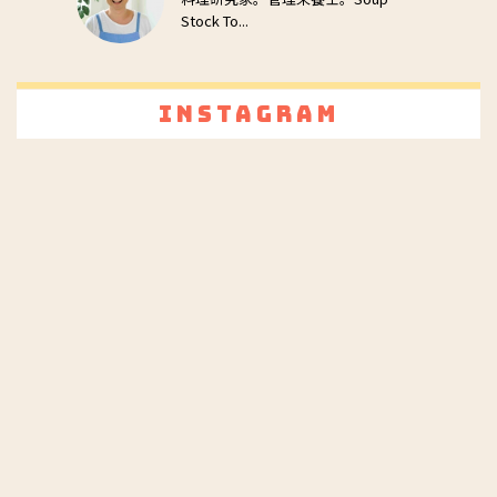
Stock To...
Instagram