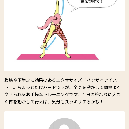
腹筋や下半身に効果のあるエクササイズ「バンザイツイス
ト」。ちょっとだけハードですが、全身を動かして効率よく
やせられるお手軽なトレーニングです。１日の終わりに大き
く体を動かして行えば、気分もスッキリするかも！