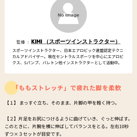
KIMI （スポーツインストラクター）
監修 ：
スポーツインストラクター、日本エアロビック連盟認定テクニ
カルアドバイザー。現在セントラルスポーツを中心にエアロビ
クス、Sパンプ、バレトン他インストラクターとして活動中。
「ももストレッチ」で疲れた脚を柔軟
【１】 まっすぐ立ち、そのまま、片脚の甲を軽く持つ。
【２】片足をお尻につけるように曲げていき、ぐっと伸ばす。
このときに、片腕を横に伸ばしてバランスをとる。左右10秒
ずつ×３セットが目安です。