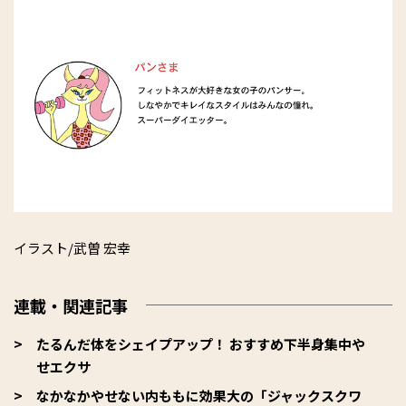
イラスト/武曽 宏幸
連載・関連記事
たるんだ体をシェイプアップ！ おすすめ下半身集中や
せエクサ
なかなかやせない内ももに効果大の「ジャックスクワ