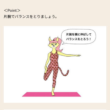
＜Point＞
片腕でバランスをとりましょう。