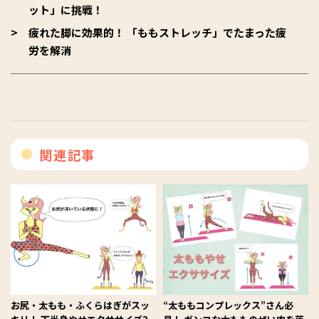
ット」に挑戦！
疲れた脚に効果的！ 「ももストレッチ」でたまった疲
労を解消
関連記事
お尻・太もも・ふくらはぎがスッ
“太ももコンプレックス”さん必