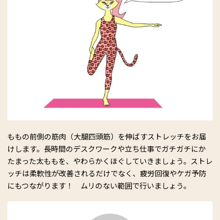
ももの前側の筋肉（大腿四頭筋）を伸ばすストレッチをお届
けします。長時間のデスクワークや立ち仕事でガチガチにか
たまった太ももを、やわらかくほぐしていきましょう。ストレ
ッチは柔軟性が改善されるだけでなく、疲労回復やケガ予防
にもつながります！ ムリのない範囲で行いましょう。