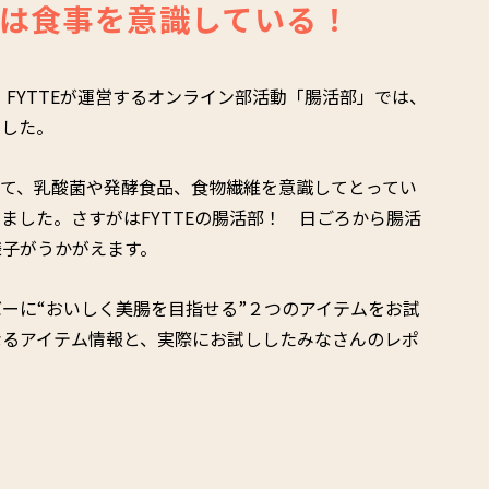
は食事を意識している！
n！FYTTEが運営するオンライン部活動「腸活部」では、
ました。
して、乳酸菌や発酵食品、食物繊維を意識してとってい
ました。さすがはFYTTEの腸活部！ 日ごろから腸活
様子がうかがえます。
ーに“おいしく美腸を目指せる”２つのアイテムをお試
なるアイテム情報と、実際にお試ししたみなさんのレポ