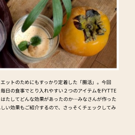
イエットのためにもすっかり定着した「腸活」。今回
毎日の食事でとり入れやすい２つのアイテムをFYTTE
 はたしてどんな効果があったのか…みなさんが作った
れしい効果もご紹介するので、さっそくチェックしてみ