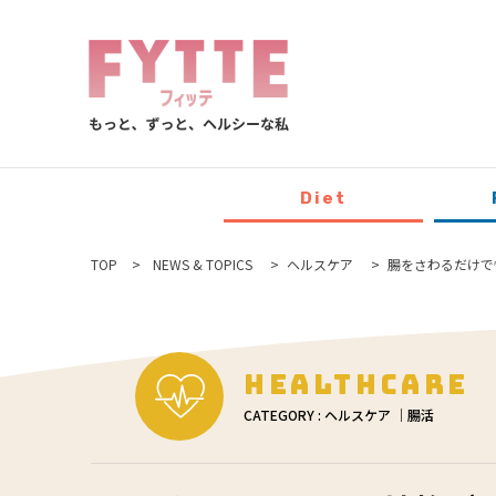
Diet
TOP
NEWS & TOPICS
ヘルスケア
腸をさわるだけで
Healthcare
CATEGORY : ヘルスケア ｜腸活