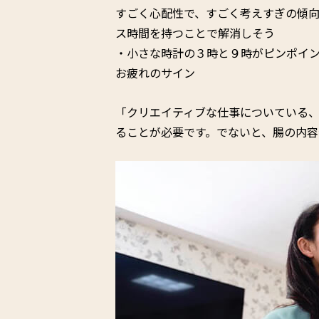
すごく心配性で、すごく考えすぎの傾
ス時間を持つことで解消しそう
・小さな時計の３時と９時がピンポイ
お疲れのサイン
「クリエイティブな仕事についている
ることが必要です。でないと、腸の内