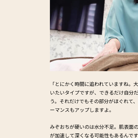
「とにかく時間に追われていますね。
いたいタイプですが、できるだけ自分
う。それだけでもその部分がほぐれて、
ーマンスもアップしますよ。
みぞおちが硬いのは水分不足。肌表面
が加速して深くなる可能性もあるんで