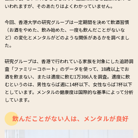
いわれますが、そのあたりはよくわかっていません。
今回、香港大学の研究グループは一定期間を決めて飲酒習慣
（お酒をやめた、飲み始めた、一度も飲んだことがないな
ど）の変化とメンタルがどのような関係があるかを調べまし
た。
研究グループは、香港で行われている家族を対象にした追跡調
査「ファミリーコホート」のデータを使って、18歳以上でお
酒を飲まない、または適度に飲む1万386人を調査。適度に飲
むというのは、男性ならば週に14杯以下、女性ならば7杯以下
としています。メンタルの健康度は国際的な基準によって分析
しています。
飲んだことがない人は、メンタルが良好