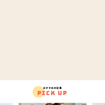
おすすめの記事
PICK UP