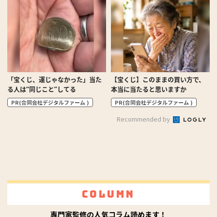
「宝くじ、運じゃなかった」当た
【宝くじ】このままの買い方で、
る人は“同じこと”してる
本当に当たると思いますか
PR(合同会社デジタルファーム )
PR(合同会社デジタルファーム )
Recommended by
Column
専門家監修の人気コラム読めます！