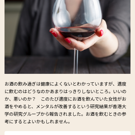
お酒の飲み過ぎは健康によくないとわかっていますが、適度
に飲むのはどうなのかあまりはっきりしないところ。いいの
か、悪いのか？ このたび適度にお酒を飲んでいた女性がお
酒をやめると、メンタルが改善するという研究結果が香港大
学の研究グループから報告されました。お酒を飲むときの参
考にするとよいかもしれません。