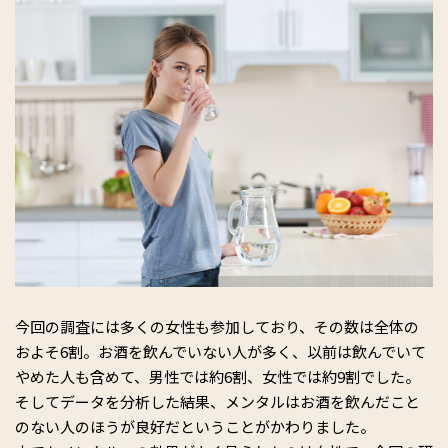
今回の調査には多くの女性も参加しており、その数は全体の
およそ6割。お酒を飲んでいない人が多く、以前は飲んでいて
やめた人も含めて、男性では約6割、女性では約9割でした。
そしてデータを分析した結果、メンタルはお酒を飲んだこと
のない人のほうが良好だということがかわりました。