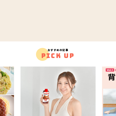
おすすめの記事
PICK UP