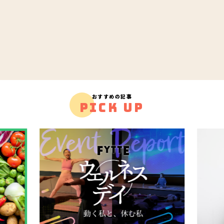
おすすめの記事
PICK UP