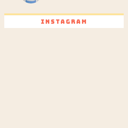
Instagram