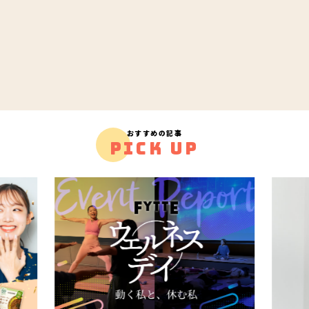
おすすめの記事
PICK UP