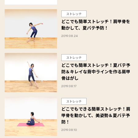
ストレッチ
どこでも簡単ストレッチ！肩甲骨を
動かして、夏バテ予防！
2019.08.24
ストレッチ
どこでも簡単ストレッチ！夏バテ予
防＆キレイな背中ラインを作る肩甲
骨はがし
2019.08.17
ストレッチ
どこでもできる簡単ストレッチ！肩
甲骨を動かして、美姿勢＆夏バテ予
防！
2019.08.10