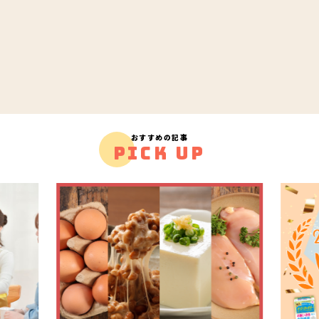
おすすめの記事
PICK UP