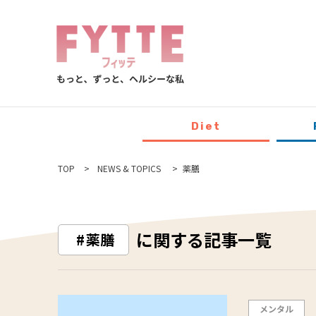
Diet
TOP
NEWS & TOPICS
薬膳
に関する記事一覧
薬膳
メンタル