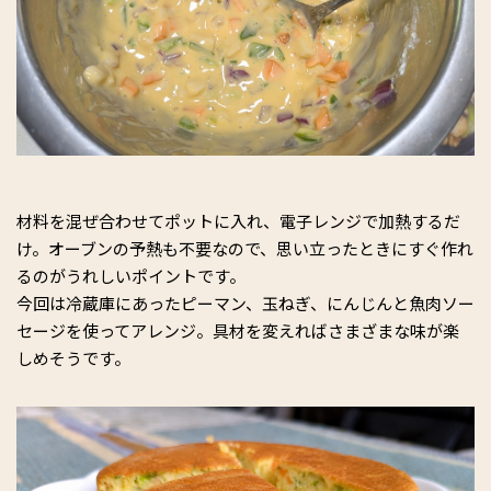
材料を混ぜ合わせてポットに入れ、電子レンジで加熱するだ
け。オーブンの予熱も不要なので、思い立ったときにすぐ作れ
るのがうれしいポイントです。
今回は冷蔵庫にあったピーマン、玉ねぎ、にんじんと魚肉ソー
セージを使ってアレンジ。具材を変えればさまざまな味が楽
しめそうです。