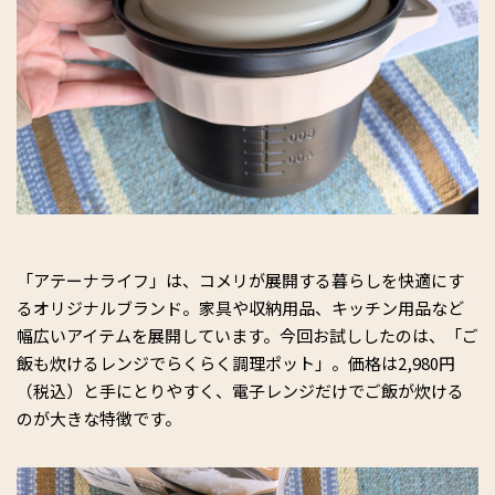
「アテーナライフ」は、コメリが展開する暮らしを快適にす
るオリジナルブランド。家具や収納用品、キッチン用品など
幅広いアイテムを展開しています。今回お試ししたのは、「ご
飯も炊けるレンジでらくらく調理ポット」。価格は2,980円
（税込）と手にとりやすく、電子レンジだけでご飯が炊ける
のが大きな特徴です。