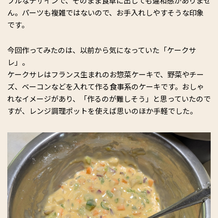
プルなデザインで、そのまま食卓に出しても違和感がありませ
ん。パーツも複雑ではないので、お手入れしやすそうな印象
です。
今回作ってみたのは、以前から気になっていた「ケークサ
レ」。
ケークサレはフランス生まれのお惣菜ケーキで、野菜やチー
ズ、ベーコンなどを入れて作る食事系のケーキです。おしゃ
れなイメージがあり、「作るのが難しそう」と思っていたので
すが、レンジ調理ポットを使えば思いのほか手軽でした。