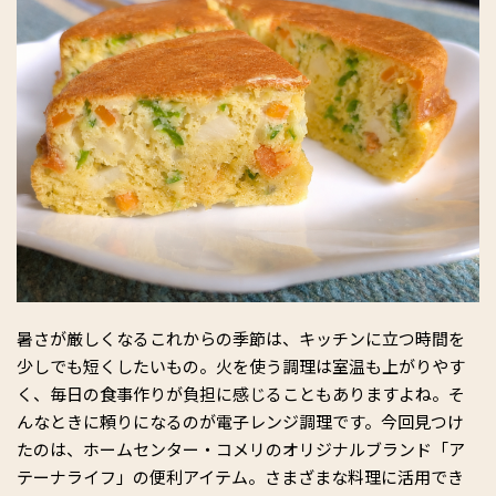
暑さが厳しくなるこれからの季節は、キッチンに立つ時間を
少しでも短くしたいもの。火を使う調理は室温も上がりやす
く、毎日の食事作りが負担に感じることもありますよね。そ
んなときに頼りになるのが電子レンジ調理です。今回見つけ
たのは、ホームセンター・コメリのオリジナルブランド「ア
テーナライフ」の便利アイテム。さまざまな料理に活用でき