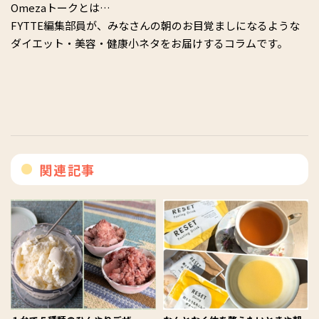
Omezaトークとは…
FYTTE編集部員が、みなさんの朝のお目覚ましになるような
ダイエット・美容・健康小ネタをお届けするコラムです。
関連記事