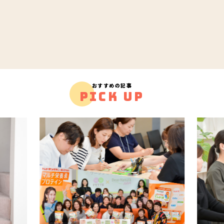
おすすめの記事
PICK UP