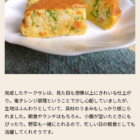
完成したケークサレは、見た目も想像以上にきれいな仕上が
り。電子レンジ調理ということで少し心配していましたが、
生地はふんわりとしていて、具材のうまみもしっかり感じら
れました。朝食やランチはもちろん、小腹が空いたときにも
ぴったり。野菜も一緒にとれるので、忙しい日の軽食としても
活躍してくれそうです。