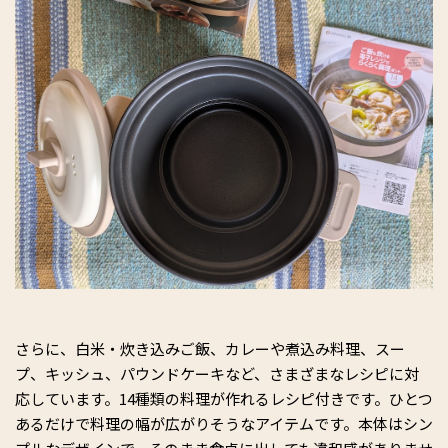
さらに、白米・炊き込みご飯、カレーや煮込み料理、スー
プ、キッシュ、パウンドケーキなど、さまざまなレシピに対
応しています。14種類の料理が作れるレシピ付きです。ひとつ
あるだけで料理の幅が広がりそうなアイテムです。本体はシン