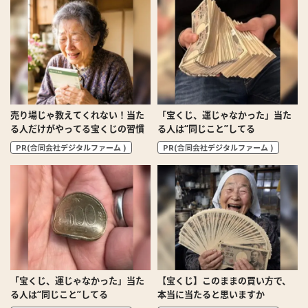
売り場じゃ教えてくれない！当た
「宝くじ、運じゃなかった」当た
る人だけがやってる宝くじの習慣
る人は“同じこと”してる
PR(合同会社デジタルファーム )
PR(合同会社デジタルファーム )
「宝くじ、運じゃなかった」当た
【宝くじ】このままの買い方で、
る人は“同じこと”してる
本当に当たると思いますか