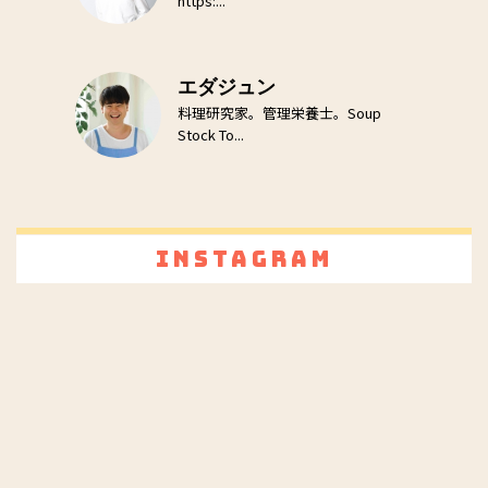
https:...
エダジュン
料理研究家。管理栄養士。Soup
Stock To...
Instagram