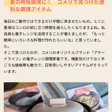
夏の時短調理に！ コメリで見つけた便
利な調理アイテム
毎日のご飯作りはできるだけ手軽に済ませたいもの。とくに
夏場はコンロの前に立つ時間を減らしたくなりますよね。私
自身も電子レンジを活用することが増えましたが、「もっと
簡単にいろいろな料理が作れたらいいな」と思っていまし
た。
そこで見つけたのが、コメリのオリジナルブランド「アテー
ナライフ」の電子レンジ調理家電です。機能性だけでなく手
ごろな価格帯も魅力で、日常使いしやすいアイテムがそろって
います。