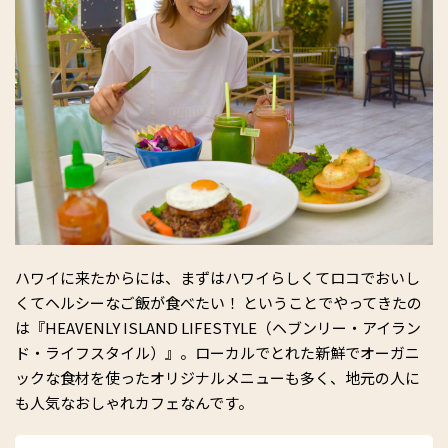
ハワイに来たからには、まずはハワイらしくてロコでおいし
くてヘルシーなご飯が食べたい！ ということでやってきたの
は『HEAVENLY ISLAND LIFESTYLE（ヘブンリー・アイラン
ド・ライフスタイル）』。ローカルでとれた新鮮でオーガニ
ックな食材を使ったオリジナルメニューも多く、地元の人に
も人気なおしゃれカフェなんです。