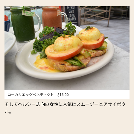
ローカルエッグベネディクト $16.00
そしてヘルシー志向の女性に人気はスムージーとアサイボウ
ル。