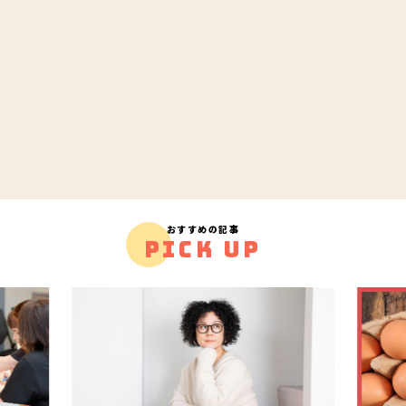
おすすめの記事
PICK UP