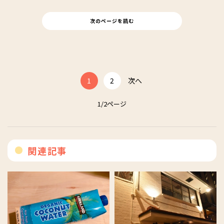
次のページを読む
1
2
次へ
1/2ページ
関連記事