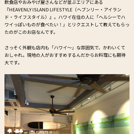
飲食店やおみやげ屋さんなどが並ぶエリアにある
『HEAVENLY ISLAND LIFESTYLE（ヘブンリー・アイラン
ド・ライフスタイル）』。ハワイ在住の人に「ヘルシーでハ
ワイっぽいものが食べたい！」とリクエストして教えてもらっ
たのがこのお店なんです。
さっそく外観も店内も「ハワイ〜」な雰囲気で、かわいくて
おしゃれ。現地の人がおすすめするんだからお料理にも期待
大です。