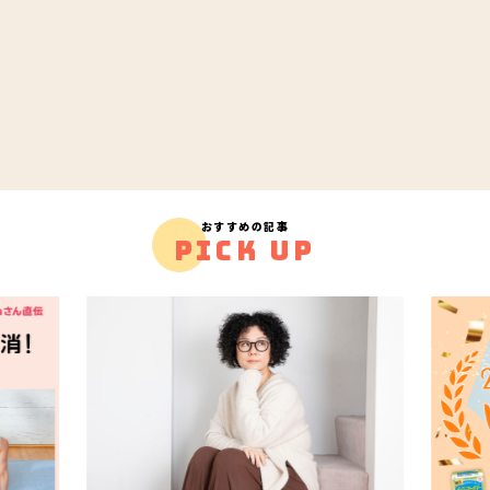
おすすめの記事
PICK UP