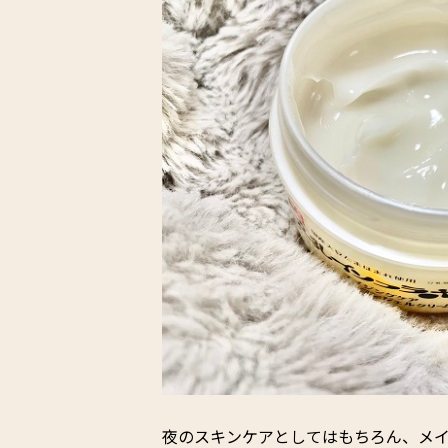
夜のスキンケアとしてはもちろん、メ