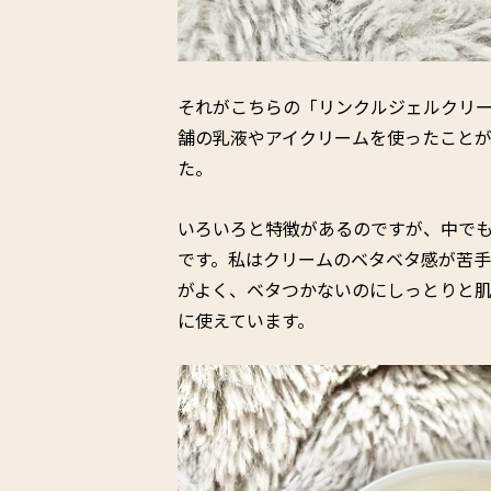
それがこちらの「リンクルジェルクリ
舗の乳液やアイクリームを使ったこと
た。
いろいろと特徴があるのですが、中で
です。私はクリームのベタベタ感が苦
がよく、ベタつかないのにしっとりと
に使えています。