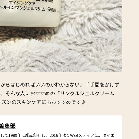
何からはじめればいいのかわからない」「手間をかけず
は、そんな人におすすめの「リンクルジェルクリーム
ーズンのスキンケアにもおすすめです♪
 編集部
て1989年に雑誌創刊し、2016年よりWEBメディアに。ダイエ