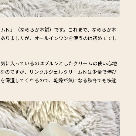
ームＮ」（なめらか本舗）です。これまで、なめらか本
がありましたが、オールインワンを使うのは初めてでし
も気に入っているのはプルンとしたクリームの使い心地
手なのですが、リンクルジェルクリームＮは少量で伸び
肌を保湿してくれるので、乾燥が気になる秋冬でも快適