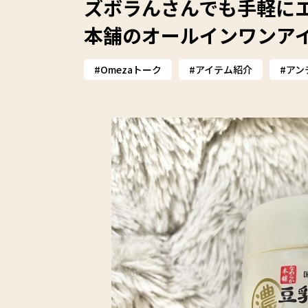
ズボラんさんでも手軽にエ
本舗のオールインワンアイテ
Omezaトーク
アイテム紹介
アン