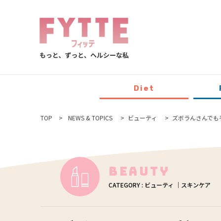
Diet
TOP
NEWS & TOPICS
ビューティ
ズボラんさんでも
Beauty
CATEGORY : ビューティ ｜スキンケア