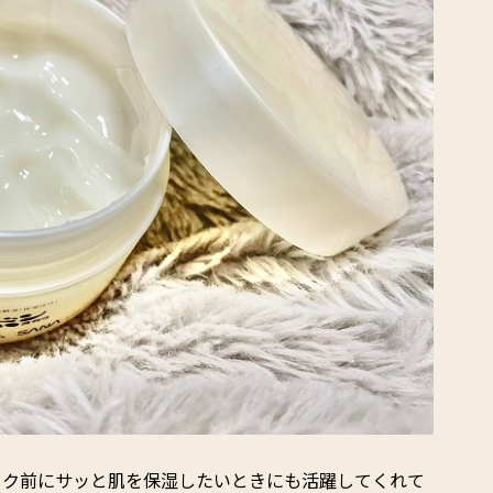
イク前にサッと肌を保湿したいときにも活躍してくれて