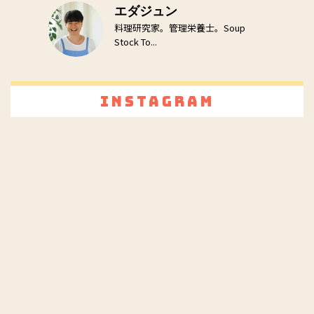
エダジュン
料理研究家。管理栄養士。Soup
Stock To...
Instagram