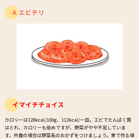
A エビチリ
イマイチチョイス
カロリーは128kcal/100g、112kcal/一皿。エビでたんぱく質
はとれ、カロリーも低めですが、野菜がやや不足していま
す。外食の場合は野菜系のおかずをつけましょう。家で作る場