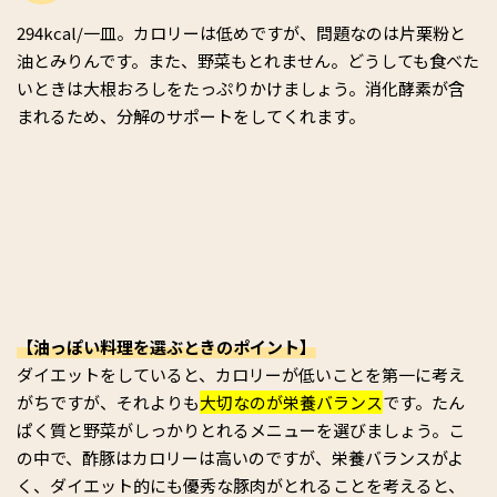
294kcal/一皿。カロリーは低めですが、問題なのは片栗粉と
油とみりんです。また、野菜もとれません。どうしても食べた
いときは大根おろしをたっぷりかけましょう。消化酵素が含
まれるため、分解のサポートをしてくれます。
【油っぽい料理を選ぶときのポイント】
ダイエットをしていると、カロリーが低いことを第一に考え
がちですが、それよりも
大切なのが栄養バランス
です。たん
ぱく質と野菜がしっかりとれるメニューを選びましょう。こ
の中で、酢豚はカロリーは高いのですが、栄養バランスがよ
く、ダイエット的にも優秀な豚肉がとれることを考えると、