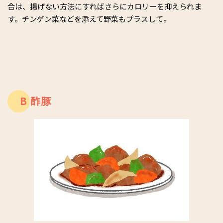
合は、揚げない方法にすればさらにカロリーを抑えられま
す。チンゲン菜などを添えて野菜もプラスして。
B 酢豚