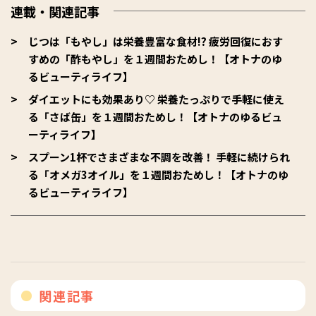
連載・関連記事
じつは「もやし」は栄養豊富な食材!? 疲労回復におす
すめの「酢もやし」を１週間おためし！【オトナのゆ
るビューティライフ】
ダイエットにも効果あり♡ 栄養たっぷりで手軽に使え
る「さば缶」を１週間おためし！【オトナのゆるビュ
ーティライフ】
スプーン1杯でさまざまな不調を改善！ 手軽に続けられ
る「オメガ3オイル」を１週間おためし！【オトナのゆ
るビューティライフ】
関連記事