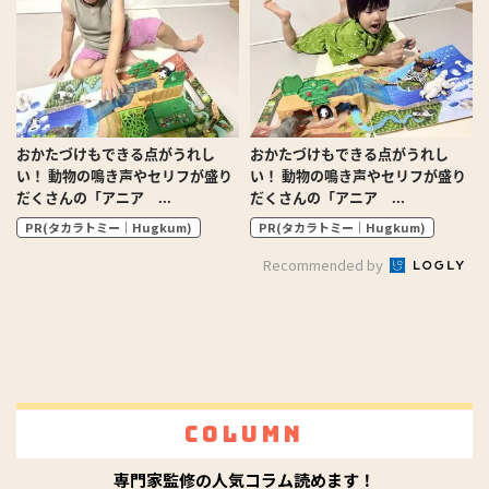
おかたづけもできる点がうれし
おかたづけもできる点がうれし
い！ 動物の鳴き声やセリフが盛り
い！ 動物の鳴き声やセリフが盛り
だくさんの「アニア ...
だくさんの「アニア ...
PR(タカラトミー｜Hugkum)
PR(タカラトミー｜Hugkum)
Recommended by
Column
専門家監修の人気コラム読めます！