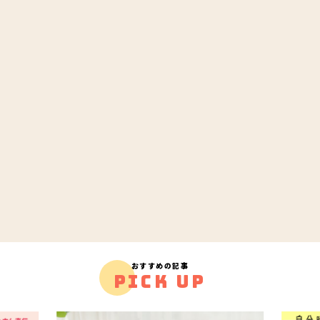
おすすめの記事
PICK UP