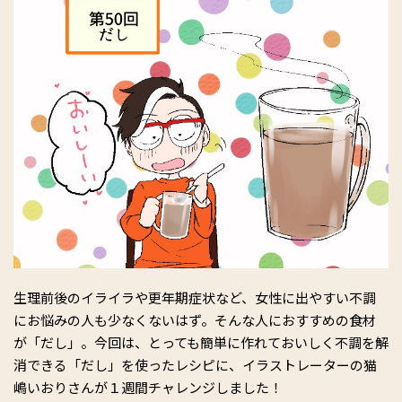
生理前後のイライラや更年期症状など、女性に出やすい不調
にお悩みの人も少なくないはず。そんな人におすすめの食材
が「だし」。今回は、とっても簡単に作れておいしく不調を解
消できる「だし」を使ったレシピに、イラストレーターの猫
嶋いおりさんが１週間チャレンジしました！