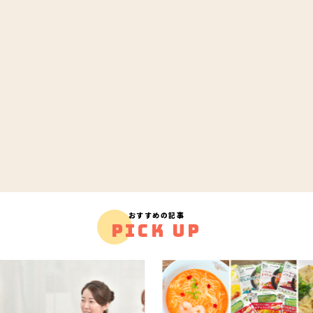
おすすめの記事
PICK UP