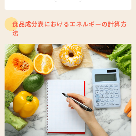
食品成分表におけるエネルギーの計算方
法