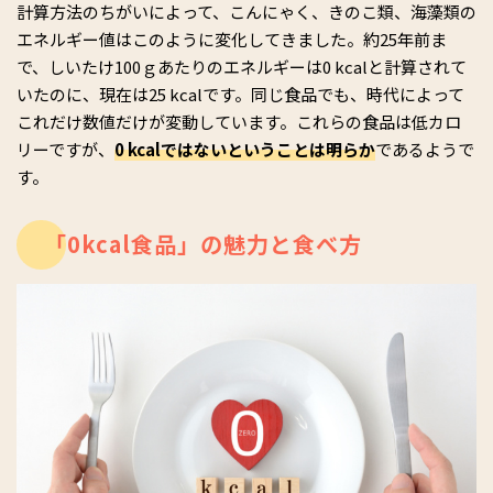
計算方法のちがいによって、こんにゃく、きのこ類、海藻類の
エネルギー値はこのように変化してきました。約25年前ま
で、しいたけ100ｇあたりのエネルギーは0 kcalと計算されて
いたのに、現在は25 kcalです。同じ食品でも、時代によって
これだけ数値だけが変動しています。これらの食品は低カロ
リーですが、
0 kcalではないということは明らか
であるようで
す。
「0kcal食品」の魅力と食べ方