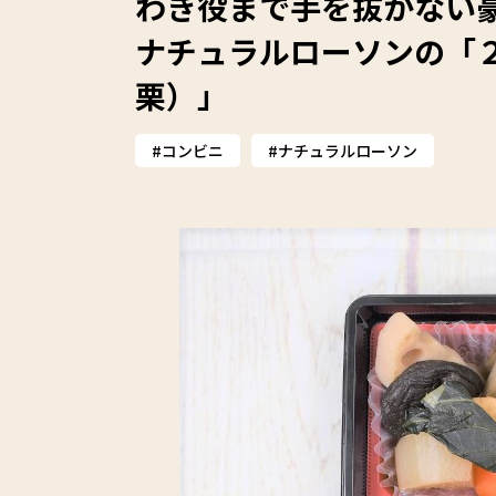
わき役まで手を抜かない豪
ナチュラルローソンの「
栗）」
コンビニ
ナチュラルローソン