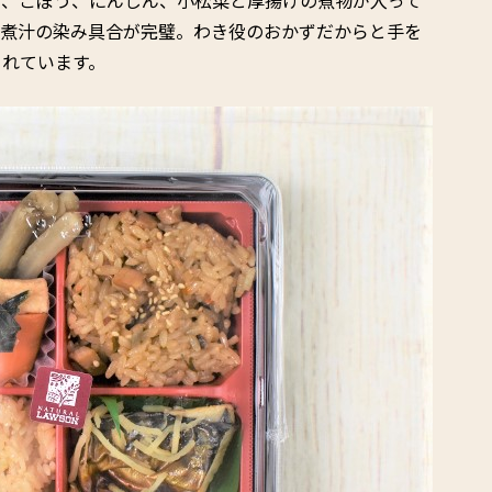
、煮汁の染み具合が完璧。わき役のおかずだからと手を
られています。