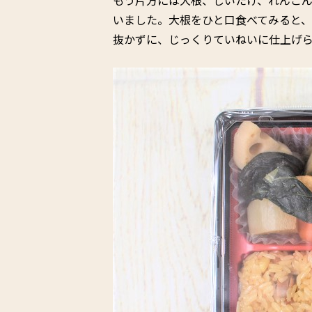
いました。大根をひと口食べてみると
抜かずに、じっくりていねいに仕上げ