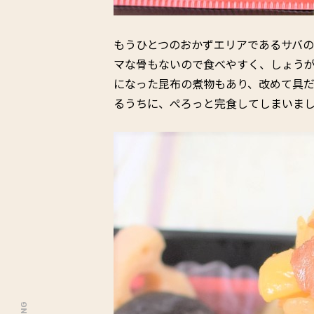
もうひとつのおかずエリアであるサバの
マな骨もないので食べやすく、しょう
になった昆布の煮物もあり、改めて具
るうちに、ぺろっと完食してしまいま