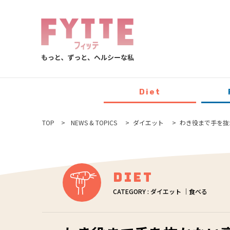
Diet
TOP
NEWS & TOPICS
ダイエット
わき役まで手を抜
Diet
CATEGORY : ダイエット ｜食べる