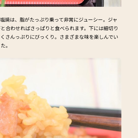
塩焼は、脂がたっぷり乗って非常にジューシー。ジャ
がと合わせればさっぱりと食べられます。下には細切り
だくさんっぷりにびっくり。さまざまな味を楽しんでい
した。