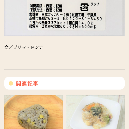
文／プリマ・ドンナ
関連記事