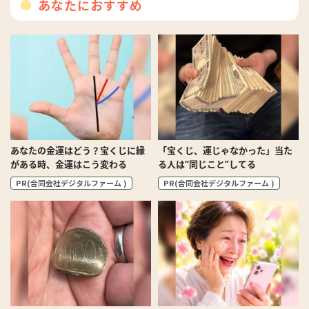
あなたにおすすめ
あなたの金運はどう？宝くじに縁
「宝くじ、運じゃなかった」当た
がある時、金運はこう変わる
る人は“同じこと”してる
PR(合同会社デジタルファーム )
PR(合同会社デジタルファーム )