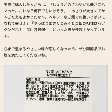
実際に購入した人からは、「しょうがのさわやかな辛さにハ
マった。これなら何杯でもいけそう」「あさりが大きくてか
みごたえもよかったな～。ヘルシーなご飯でお腹いっぱいに
なれて幸せ♪」「やっぱりあさりとみそとご飯の相性はバツ
グンだね！ 深川丼最強…」といった声が多数上がっていま
す。
心まで温まるやさしい味が恋しくなったら、ぜひ同商品でお
腹を満たしてくださいね。