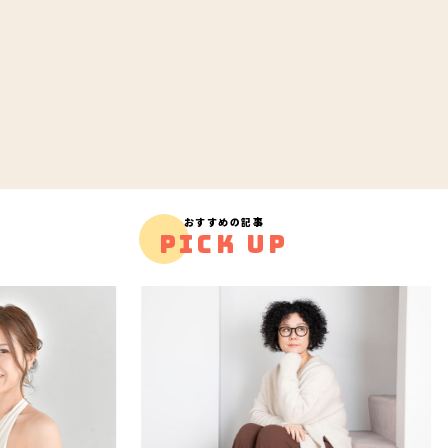
おすすめの記事
PICK UP