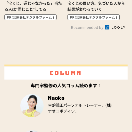
「宝くじ、運じゃなかった」当た
宝くじの買い方、気づいた人から
る人は“同じこと”してる
結果が変わっていく
PR(合同会社デジタルファーム )
PR(合同会社デジタルファーム )
Recommended by
Column
専門家監修の人気コラム読めます！
Naoko
骨盤矯正パーソナルトレーナー。(株)
ナオコボディワ...