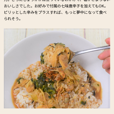
おいしさでした。お好みで付属の七味唐辛子を加えてもOK。
ピリッとした辛みをプラスすれば、もっと夢中になって食べ
られそう。