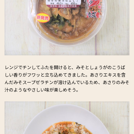
レンジでチンしてふたを開けると、みそとしょうがのこうば
しい香りがフワッと立ち込めてきました。あさりエキスを含
んだみそスープゼラチンが溶け込んでいるため、あさりのみそ
汁のようなやさしい味が楽しめそう。