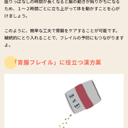
座りっぱなしの時間が長くなると腸の動きが鈍りがちになる
ため、１～２時間ごとに立ち上がって体を動かすことを心が
けましょう。
このように、簡単な工夫で胃腸をケアすることが可能です。
継続的にとり入れることで、フレイルの予防にもつながります
よ。
「胃腸フレイル」に役立つ漢方薬