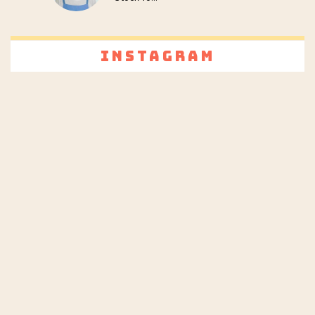
Instagram