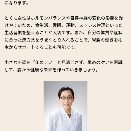
になります。
とくに女性はホルモンバランスや自律神経の変化の影響を受
けやすいため、食生活、睡眠、運動、ストレス管理といった
生活習慣を整えることが大切です。また、自分の体質や症状
に合った漢方薬をうまくとり入れることで、胃腸の働きを根
本からサポートすることも可能です。
小さな不調を「年のせい」と見過ごさず、早めのケアを意識
して、腸から健康な未来を作っていきましょう。