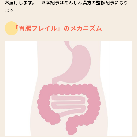
お届けします。 ※本記事はあんしん漢方の監修記事になり
ます。
「胃腸フレイル」のメカニズム