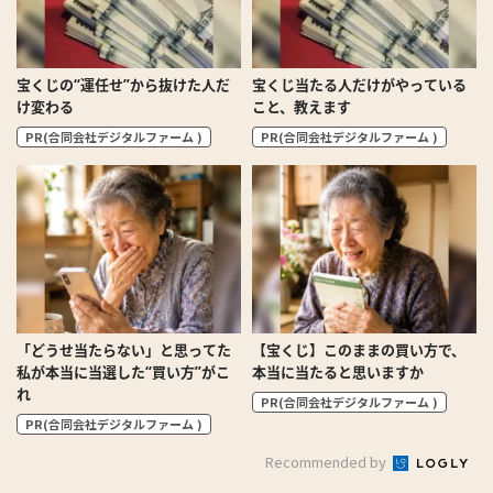
宝くじの“運任せ”から抜けた人だ
宝くじ当たる人だけがやっている
け変わる
こと、教えます
PR(合同会社デジタルファーム )
PR(合同会社デジタルファーム )
「どうせ当たらない」と思ってた
【宝くじ】このままの買い方で、
私が本当に当選した“買い方”がこ
本当に当たると思いますか
れ
PR(合同会社デジタルファーム )
PR(合同会社デジタルファーム )
Recommended by