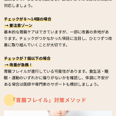
対応しましょう。
チェックが８～14個の場合
→ 要注意ゾーン
基本的な胃腸ケアはできていますが、一部に改善の余地があ
ります。チェックがつかなかった項目に注目し、ひとつずつ改
善に取り組んでいくことが大切です。
チェックが７個以下の場合
→ 改善が急務！
胃腸フレイルが進行している可能性があります。食生活・睡
眠・運動のいずれかに偏りがないかを確認し、体調に不安が
ある場合は医師や専門家のサポートも検討しましょう。
「胃腸フレイル」対策メソッド