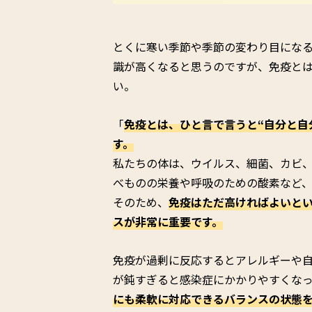
とくに寒い季節や季節の変わり目にな
識が高くなると思うのですが、免疫と
い。
「
免疫とは、ひと言で言うと“自分と自
す。
私たちの体は、ウイルス、細菌、カビ
べものの栄養や呼吸のための酸素など
そのため、
免疫はただ高ければよいとい
スが非常に重要です。
免疫が過剰に反応するとアレルギーや
が鈍すぎると感染症にかかりやすくな
にも柔軟に対応できるバランスの状態を