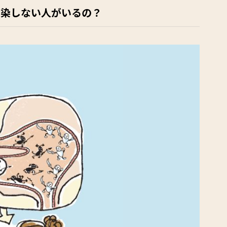
感染しない人がいるの？