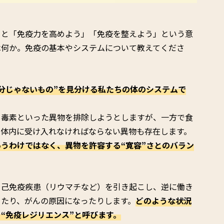
ると「免疫力を高めよう」「免疫を整えよう」という意
は何か。免疫の基本やシステムについて教えてくださ
分じゃないもの”を見分ける私たちの体のシステムで
、毒素といった異物を排除しようとしますが、一方で食
、体内に受け入れなければならない異物も存在します。
うわけではなく、異物を許容する“寛容”さとのバラン
自己免疫疾患（リウマチなど）を引き起こし、逆に働き
ったり、がんの原因になったりします。
どのような状況
“免疫レジリエンス”と呼びます。