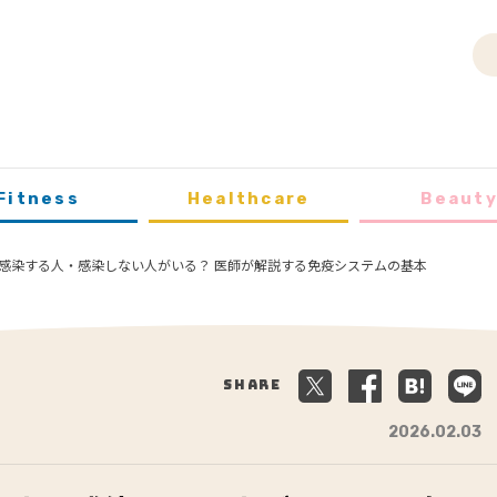
Fitness
Healthcare
Beaut
感染する人・感染しない人がいる？ 医師が解説する免疫システムの基本
Share
2026.02.03