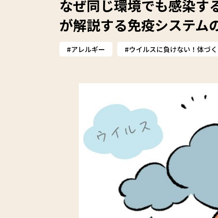
なぜ同じ環境でも感染す
が解説する免疫システム
アレルギー
ウイルスに負けない！体づく