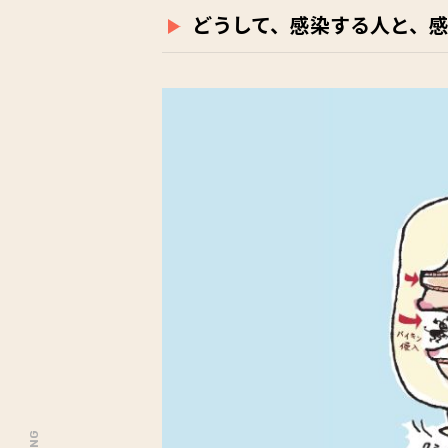
どうして、感染する人と、