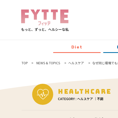
Diet
TOP
NEWS & TOPICS
ヘルスケア
なぜ同じ環境でも
Healthcare
CATEGORY : ヘルスケア ｜不調