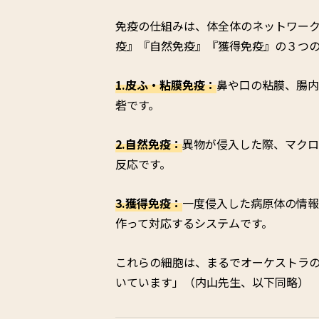
免疫の仕組みは、体全体のネットワー
疫』『自然免疫』『獲得免疫』の３つ
1.皮ふ・粘膜免疫：
鼻や口の粘膜、腸内
砦です。
2.自然免疫：
異物が侵入した際、マクロ
反応です。
3.獲得免疫：
一度侵入した病原体の情報
作って対応するシステムです。
これらの細胞は、まるでオーケストラ
いています」（内山先生、以下同略）