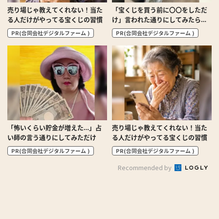
売り場じゃ教えてくれない！当た
「宝くじを買う前に〇〇をしただ
る人だけがやってる宝くじの習慣
け」言われた通りにしてみたら…
PR(合同会社デジタルファーム )
PR(合同会社デジタルファーム )
「怖いくらい貯金が増えた…」占
売り場じゃ教えてくれない！当た
い師の言う通りにしてみただけ
る人だけがやってる宝くじの習慣
PR(合同会社デジタルファーム )
PR(合同会社デジタルファーム )
Recommended by