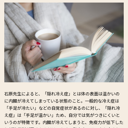
石原先生によると、「隠れ冷え症」とは体の表面は温かいの
に内臓が冷えてしまっている状態のこと。一般的な冷え症は
「手足が冷たい」などの自覚症状があるのに対し、「隠れ冷
え症」は「手足が温かい」ため、自分では気がつきにくいと
いうのが特徴です。内臓が冷えてしまうと、免疫力が低下した