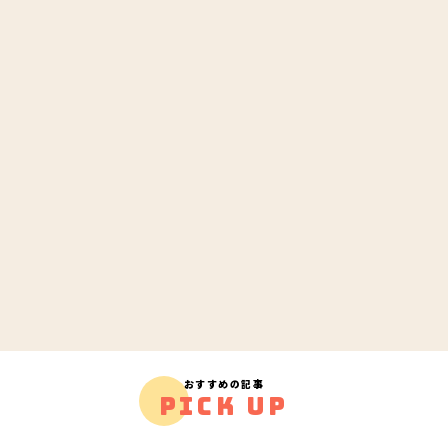
おすすめの記事
PICK UP