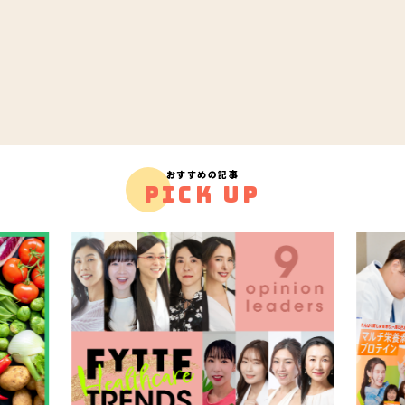
おすすめの記事
PICK UP