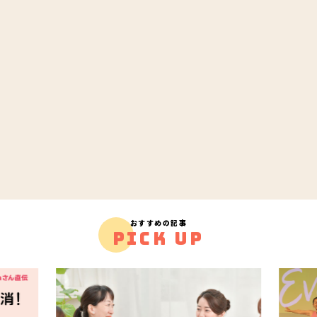
おすすめの記事
PICK UP