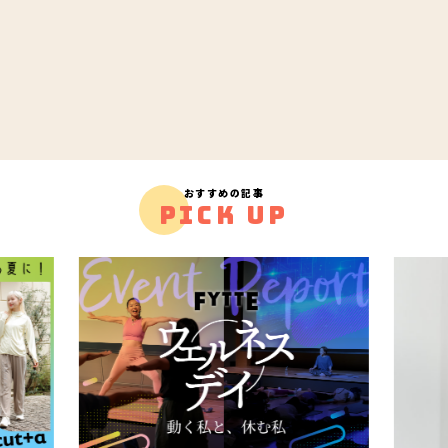
おすすめの記事
PICK UP