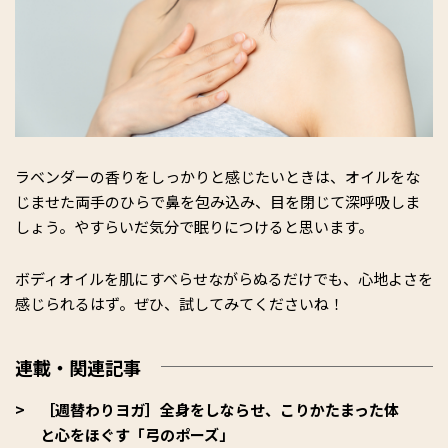
ラベンダーの香りをしっかりと感じたいときは、オイルをな
じませた両手のひらで鼻を包み込み、目を閉じて深呼吸しま
しょう。やすらいだ気分で眠りにつけると思います。
ボディオイルを肌にすべらせながらぬるだけでも、心地よさを
感じられるはず。ぜひ、試してみてくださいね！
連載・関連記事
［週替わりヨガ］全身をしならせ、こりかたまった体
と心をほぐす「弓のポーズ」