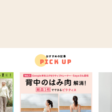
おすすめの記事
PICK UP