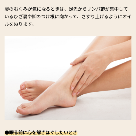
脚のむくみが気になるときは、足先からリンパ節が集中して
いるひざ裏や脚のつけ根に向かって、さすり上げるようにオイ
ルをぬります。
●眠る前に心を解きほぐしたいとき