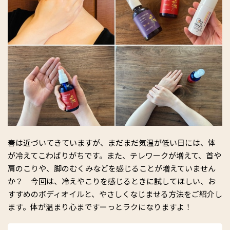
春は近づいてきていますが、まだまだ気温が低い日には、体
が冷えてこわばりがちです。また、テレワークが増えて、首や
肩のこりや、脚のむくみなどを感じることが増えていません
か？ 今回は、冷えやこりを感じるときに試してほしい、お
すすめのボディオイルと、やさしくなじませる方法をご紹介し
ます。体が温まり心まですーっとラクになりますよ！