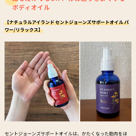
ボディオイル
【ナチュラルアイランド セントジョーンズサポートオイル パ
ワー/リラックス】
セントジョーンズサポートオイルは、かたくなった筋肉をほ