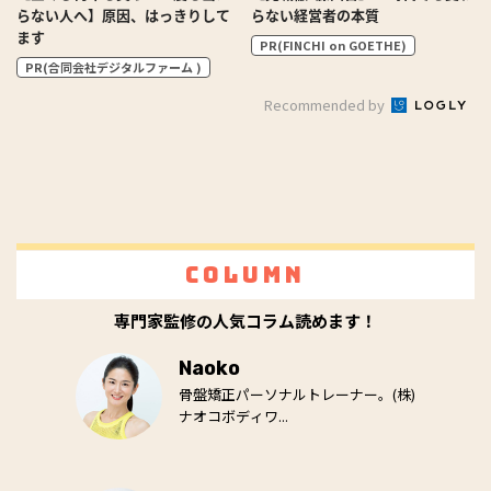
らない人へ】原因、はっきりして
らない経営者の本質
ます
PR(FINCHI on GOETHE)
PR(合同会社デジタルファーム )
Recommended by
Column
専門家監修の人気コラム読めます！
Naoko
骨盤矯正パーソナルトレーナー。(株)
ナオコボディワ...