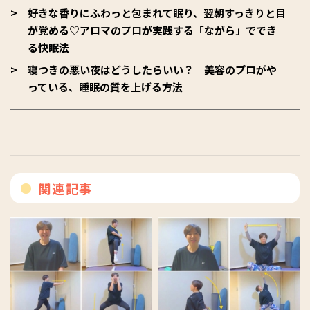
好きな香りにふわっと包まれて眠り、翌朝すっきりと目
が覚める♡アロマのプロが実践する「ながら」ででき
る快眠法
寝つきの悪い夜はどうしたらいい？ 美容のプロがや
っている、睡眠の質を上げる方法
関連記事