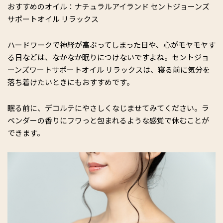
おすすめのオイル：ナチュラルアイランド セントジョーンズ
サポートオイル リラックス
ハードワークで神経が高ぶってしまった日や、心がモヤモヤす
る日などは、なかなか眠りにつけないですよね。セントジョ
ーンズワートサポートオイル リラックスは、寝る前に気分を
落ち着けたいときにもおすすめです。
眠る前に、デコルテにやさしくなじませてみてください。ラ
ベンダーの香りにフワっと包まれるような感覚で休むことが
できます。