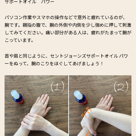
サポートオイル パワー
パソコン作業やスマホの操作などで意外と疲れているのが、
腕です。親指の腹で、腕の外側や内側を少し強めに押して刺激
してみてください。痛い部分がある人は、疲れがたまって腕が
こっています。
首や肩と同じように、セントジョーンズサポートオイル パワ
ーをぬって、腕のこりをほぐしてあげましょう！