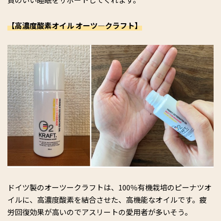
【高濃度酸素オイル オーツ―クラフト】
ドイツ製のオーツークラフトは、100％有機栽培のピーナツオ
イルに、高濃度酸素を結合させた、高機能なオイルです。疲
労回復効果が高いのでアスリートの愛用者が多いそう。