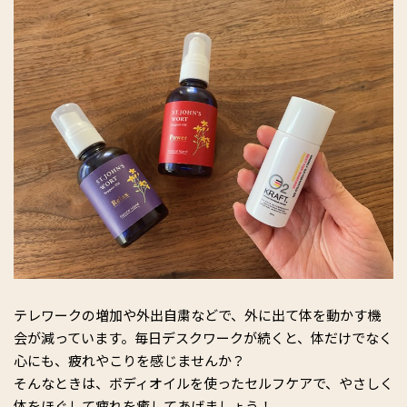
テレワークの増加や外出自粛などで、外に出て体を動かす機
会が減っています。毎日デスクワークが続くと、体だけでなく
心にも、疲れやこりを感じませんか？
そんなときは、ボディオイルを使ったセルフケアで、やさしく
体をほぐして疲れを癒してあげましょう！