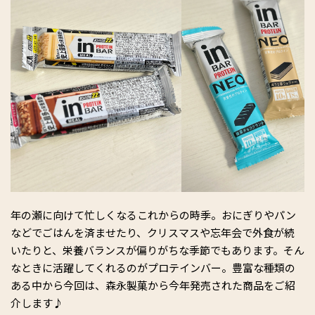
年の瀬に向けて忙しくなるこれからの時季。おにぎりやパン
などでごはんを済ませたり、クリスマスや忘年会で外食が続
いたりと、栄養バランスが偏りがちな季節でもあります。そん
なときに活躍してくれるのがプロテインバー。豊富な種類の
ある中から今回は、森永製菓から今年発売された商品をご紹
介します♪