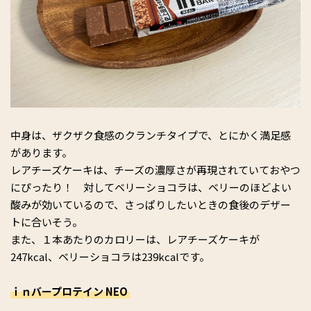
中身は、
ザクザク食感のクランチタイプで、とにかく満足感
があり
ます。
レアチーズケーキは、チーズの濃厚さが再現されていておやつ
にぴったり！ 対してベリーショコラは、ベリーのほどよい
酸みが効いているので、さっぱりしたいときの食後のデザー
トに合いそう。
また、１本あたりのカロリーは、レアチーズケーキが
247kcal、ベリーショコラは239kcalです。
ｉｎバープロテイン NEO