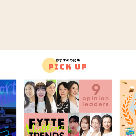
おすすめの記事
PICK UP