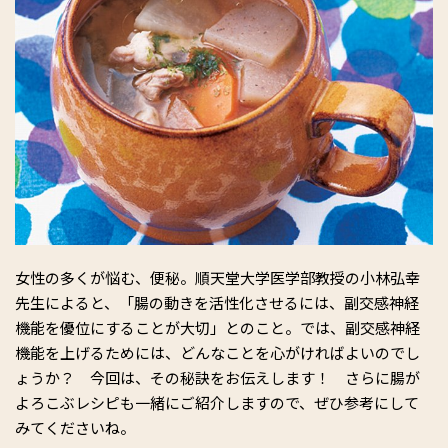
女性の多くが悩む、便秘。順天堂大学医学部教授の小林弘幸
先生によると、「腸の動きを活性化させるには、副交感神経
機能を優位にすることが大切」とのこと。では、副交感神経
機能を上げるためには、どんなことを心がければよいのでし
ょうか？ 今回は、その秘訣をお伝えします！ さらに腸が
よろこぶレシピも一緒にご紹介しますので、ぜひ参考にして
みてくださいね。