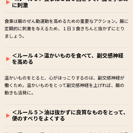
に刺激
食事は腸のぜん動運動を高めるための重要なアクション。腸に
定期的に刺激を与えるため、１日３食きちんと抜かずにとり
ましょう。
＜ルール４＞温かいものを食べて、副交感神経
を高める
温かいものをとると、心がほっこりするのは、副交感神経が
働くため。温かいものをとって副交感神経を上げれば、腸の
動きも活発に。
＜ルール５＞油は抜かずに良質なものをとって、
便のすべりをよくする