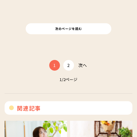
次のページを読む
1
2
次へ
1/2ページ
関連記事