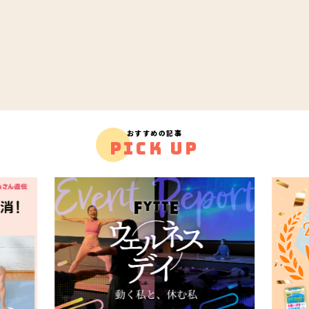
おすすめの記事
PICK UP