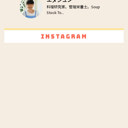
料理研究家。管理栄養士。Soup
Stock To...
Instagram