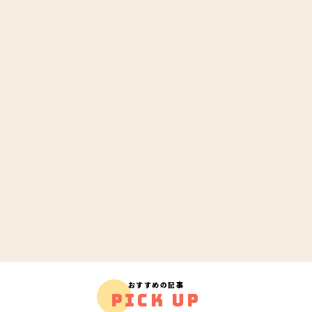
おすすめの記事
PICK UP