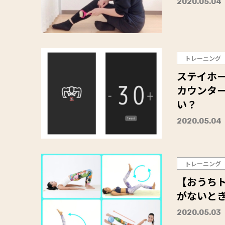
2020.05.04
トレーニング
ステイホ
カウンタ
い？
2020.05.04
トレーニング
【おうち
がないとき
2020.05.03