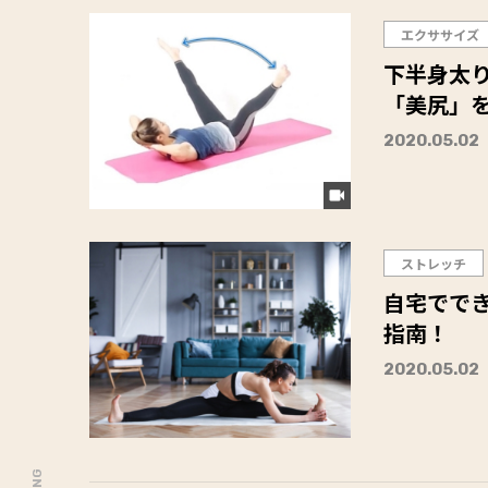
エクササイズ
下半身太り
「美尻」
2020.05.02
ストレッチ
自宅でで
指南！
2020.05.02