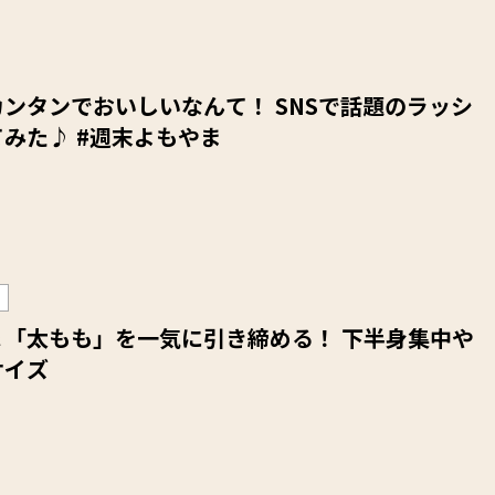
ンタンでおいしいなんて！ SNSで話題のラッシ
ーを作ってみた♪ #週末よもやま
＆「太もも」を一気に引き締める！ 下半身集中や
サイズ