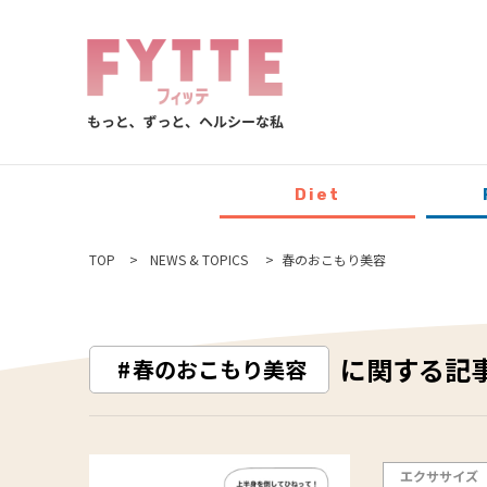
Diet
TOP
NEWS & TOPICS
春のおこもり美容
に関する記
春のおこもり美容
エクササイズ