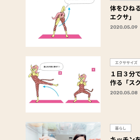
体をひねる
エクサ」
2020.05.09
エクササイズ
１日３分で
作る「スク
2020.05.08
暮らし
キッチンを