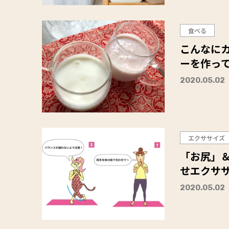
食べる
こんなにカ
2020.05.02
エクササイズ
「お尻」
せエクサ
2020.05.02