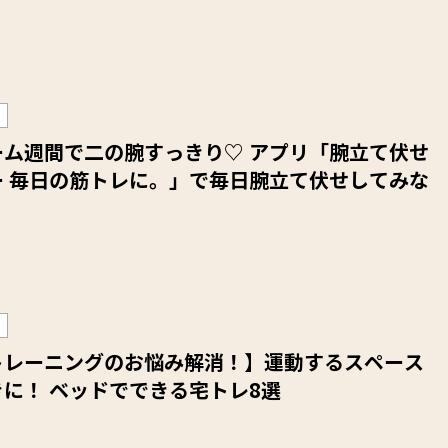
ーム週間で二の腕すっきり♡ アプリ「腕立て伏せ
ー 毎日の筋トレに。」で毎日腕立て伏せしてみな
トレーニングのお悩み解消！】運動するスペース
に！ ベッドでできる宅トレ8選