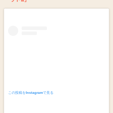
この投稿をInstagramで見る