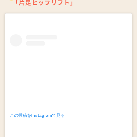
「片足ヒップリフト」
この投稿をInstagramで見る