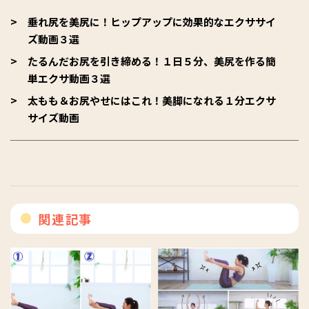
垂れ尻を美尻に！ヒップアップに効果的なエクササイ
ズ動画３選
たるんだお尻を引き締める！１日５分、美尻を作る簡
単エクサ動画３選
太もも＆お尻やせにはこれ！美脚になれる１分エクサ
サイズ動画
関連記事