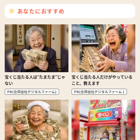
あなたにおすすめ
宝くじ当たる人は“たまたま”じゃ
宝くじ当たる人だけがやっている
ない
こと、教えます
PR(合同会社デジタルファーム)
PR(合同会社デジタルファーム )