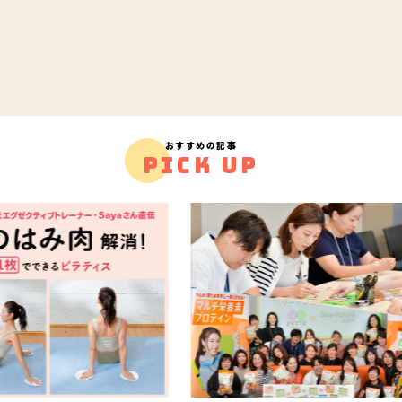
おすすめの記事
PICK UP