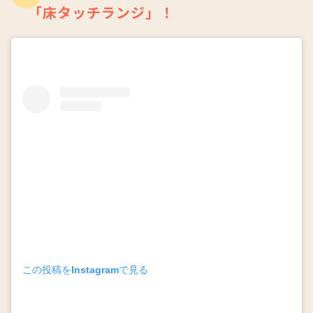
「床タッチランジ」！
この投稿をInstagramで見る