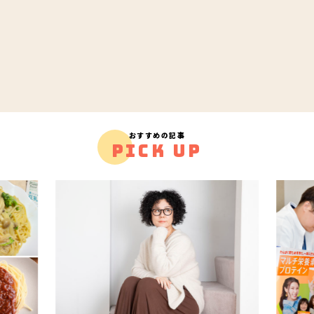
おすすめの記事
PICK UP