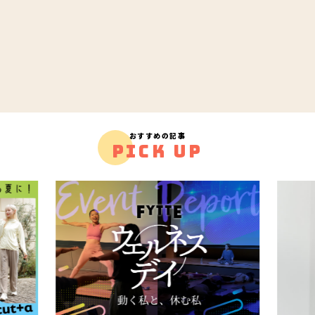
おすすめの記事
PICK UP