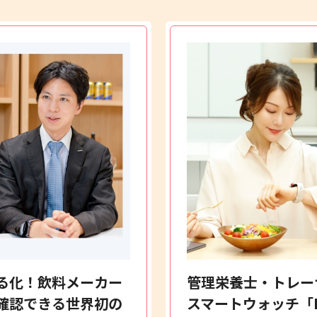
える化！飲料メーカー
管理栄養士・トレーナ
確認できる世界初の
スマートウォッチ「HUA