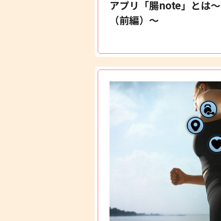
アプリ「腸note」とは
（前編）～