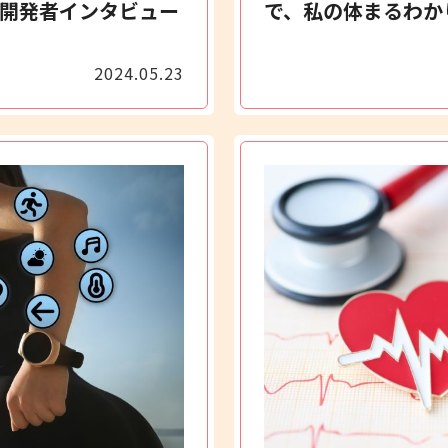
～開発者インタビュー
で、私の体まるわか
2024.05.23