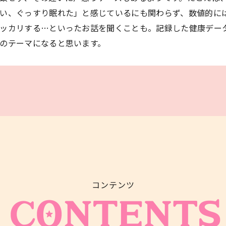
い、ぐっすり眠れた」と感じているにも関わらず、数値的に
ッカリする…といったお話を聞くことも。記録した健康デー
のテーマになると思います。
コンテンツ