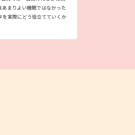
はあまりよい睡眠ではなかった
タを実際にどう役立てていくか