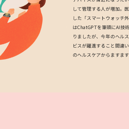
して管理する人が増加。
した「スマートウォッチ外
はChatGPTを筆頭にA
りましたが、今年のヘルス
ビスが躍進すること間違
のヘルスケアからますま