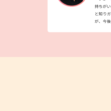
持ちがい
と知りガ
が、今後