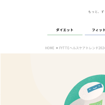
もっと、ず
ダイエット
フィッ
HOME
FYTTEヘルスケアトレンド202