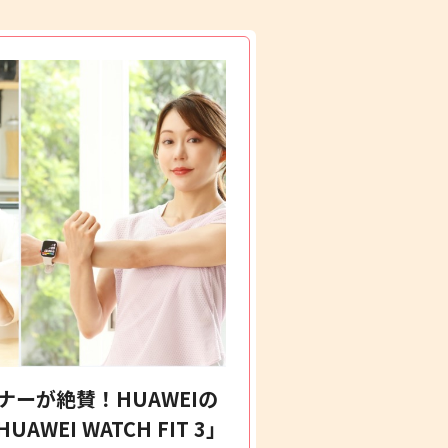
ーが絶賛！HUAWEIの
WEI WATCH FIT 3」