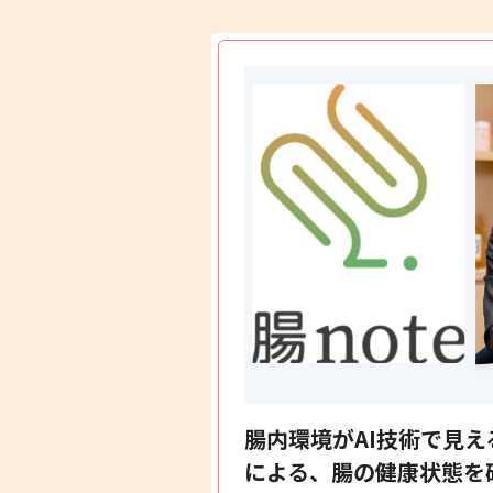
腸内環境がAI技術で見
による、腸の健康状態を