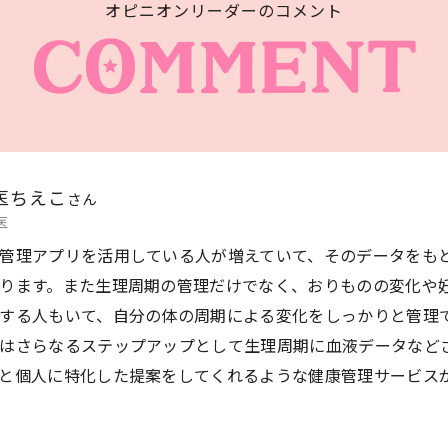
オピニオンリーダーのコメント
医
ちえこ
さん
医
管理アプリを活用している人が増えていて、そのデータをも
ります。また生理周期の管理だけでなく、おりものの変化や
する人もいて、自分の体の周期による変化をしっかりと管理
はさらなるステップアップとして生理周期に血液データなど
と個人に特化した提案をしてくれるような健康管理サービス