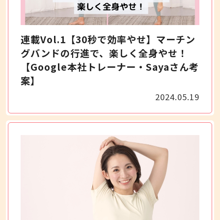
連載Vol.1【30秒で効率やせ】マーチン
グバンドの行進で、楽しく全身やせ！
【Google本社トレーナー・Sayaさん考
案】
2024.05.19