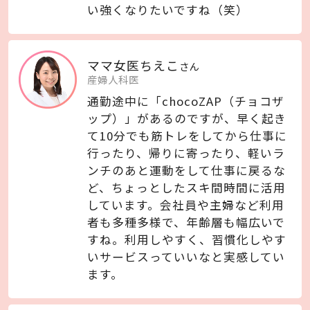
い強くなりたいですね（笑）
ママ女医
ちえこ
さん
産婦人科医
通勤途中に「chocoZAP（チョコザ
ップ）」があるのですが、早く起き
て10分でも筋トレをしてから仕事に
行ったり、帰りに寄ったり、軽いラ
ンチのあと運動をして仕事に戻るな
ど、ちょっとしたスキ間時間に活用
しています。会社員や主婦など利用
者も多種多様で、年齢層も幅広いで
すね。利用しやすく、習慣化しやす
いサービスっていいなと実感してい
ます。