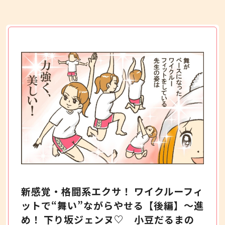
新感覚・格闘系エクサ！ ワイクルーフィ
ットで“舞い”ながらやせる【後編】～進
め！ 下り坂ジェンヌ♡ 小豆だるまの