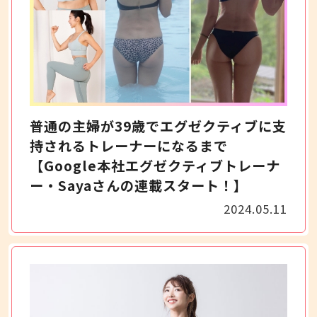
普通の主婦が39歳でエグゼクティブに支
持されるトレーナーになるまで
【Google本社エグゼクティブトレーナ
ー・Sayaさんの連載スタート！】
2024.05.11