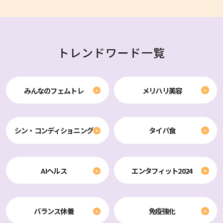
トレンドワード一覧
みんなのフェムトレ
メリハリ美容
シン・コンディショニング
タイパ食
AIヘルス
エンタフィット2024
バランス休養
免疫強化