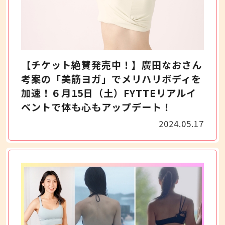
【チケット絶賛発売中！】廣田なおさん
考案の「美筋ヨガ」でメリハリボディを
加速！６月15日（土）FYTTEリアルイ
ベントで体も心もアップデート！
2024.05.17