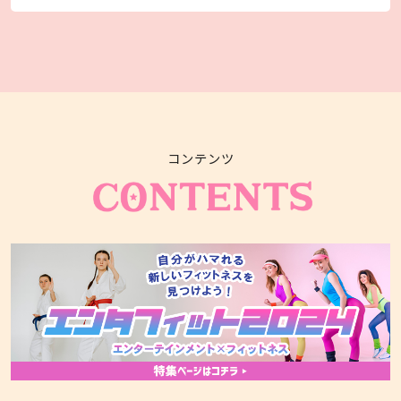
コンテンツ