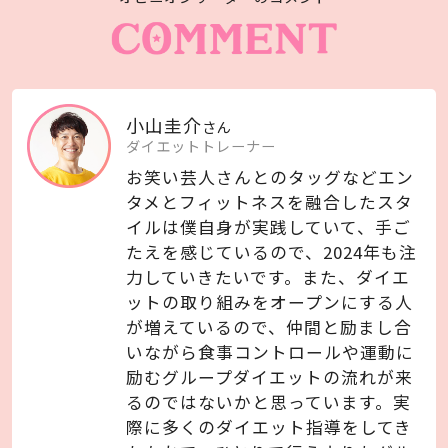
小山圭介
さん
ダイエット
トレーナー
お笑い芸人さんとのタッグなどエン
タメとフィットネスを融合したスタ
イルは僕自身が実践していて、手ご
たえを感じているので、2024年も注
力していきたいです。また、ダイエ
ットの取り組みをオープンにする人
が増えているので、仲間と励まし合
いながら食事コントロールや運動に
励むグループダイエットの流れが来
るのではないかと思っています。実
際に多くのダイエット指導をしてき