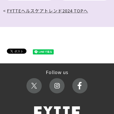
FYTTEヘルスケアトレンド2024 TOPへ
Follow us