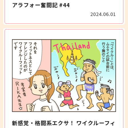
アラフォー奮闘記 #44
2024.06.01
新感覚・格闘系エクサ！ ワイクルーフィ