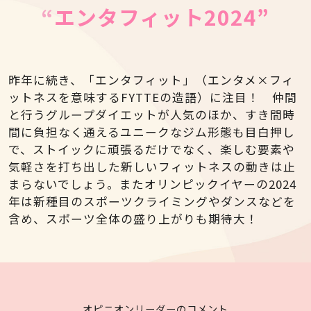
“
エンタフィット
2024
”
昨年に続き、「エンタフィット」（エンタメ×フィ
ットネスを意味するFYTTEの造語）に注目！ 仲間
と行うグループダイエットが人気のほか、すき間時
間に負担なく通えるユニークなジム形態も目白押し
で、ストイックに頑張るだけでなく、楽しむ要素や
気軽さを打ち出した新しいフィットネスの動きは止
まらないでしょう。またオリンピックイヤーの2024
年は新種目のスポーツクライミングやダンスなどを
含め、スポーツ全体の盛り上がりも期待大！
オピニオンリーダーのコメント