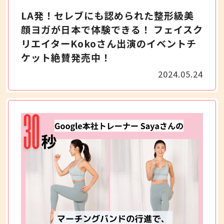
LA発！セレブにも認められた整形級美
顔ヨガが日本で体験できる！ フェイスク
リエイターKokoさん出演のイベントチ
ケット絶賛発売中！
2024.05.24