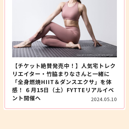
【チケット絶賛発売中！】人気宅トレク
リエイター・竹脇まりなさんと一緒に
「全身燃焼HIIT＆ダンスエクサ」を体
感！ ６月15日（土）FYTTEリアルイベ
ント開催へ
2024.05.10