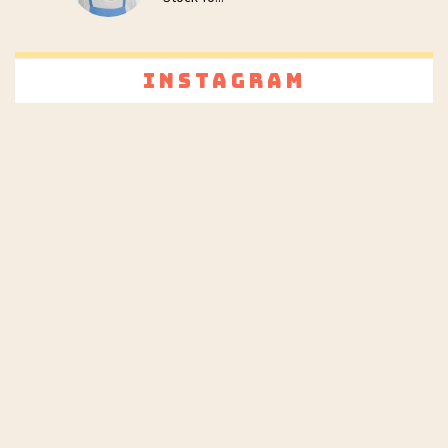
Instagram