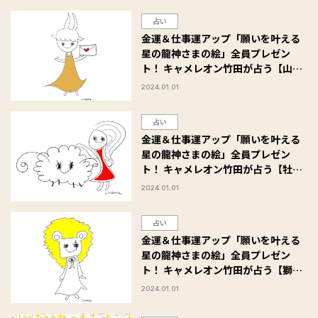
占い
金運＆仕事運アップ「願いを叶える
星の龍神さまの絵」全員プレゼン
ト！ キャメレオン竹田が占う【山羊
座】2024年の金運と仕事運
2024.01.01
占い
金運＆仕事運アップ「願いを叶える
星の龍神さまの絵」全員プレゼン
ト！ キャメレオン竹田が占う【牡羊
座】2024年の金運と仕事運
2024.01.01
占い
金運＆仕事運アップ「願いを叶える
星の龍神さまの絵」全員プレゼン
ト！ キャメレオン竹田が占う【獅子
座】2024年の金運と仕事運
2024.01.01