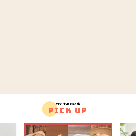
おすすめの記事
PICK UP