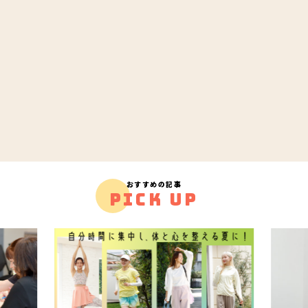
おすすめの記事
PICK UP