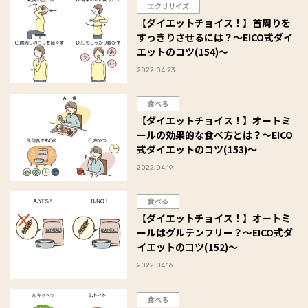
エクササイズ
【ダイエットチョイス！】首周りを
すっきりさせるには？～EICO式ダイ
エットのコツ(154)～
2022.04.23
食べる
【ダイエットチョイス！】オートミ
ールの効果的な食べ方とは？～EICO
式ダイエットのコツ(153)～
2022.04.19
食べる
【ダイエットチョイス！】オートミ
ールはグルテンフリー？～EICO式ダ
イエットのコツ(152)～
2022.04.16
食べる