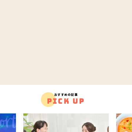
おすすめの記事
PICK UP