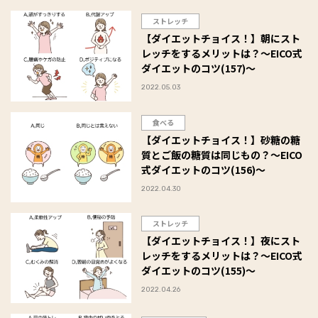
ストレッチ
【ダイエットチョイス！】朝にスト
レッチをするメリットは？～EICO式
ダイエットのコツ(157)～
2022.05.03
食べる
【ダイエットチョイス！】砂糖の糖
質とご飯の糖質は同じもの？～EICO
式ダイエットのコツ(156)～
2022.04.30
ストレッチ
【ダイエットチョイス！】夜にスト
レッチをするメリットは？～EICO式
ダイエットのコツ(155)～
2022.04.26