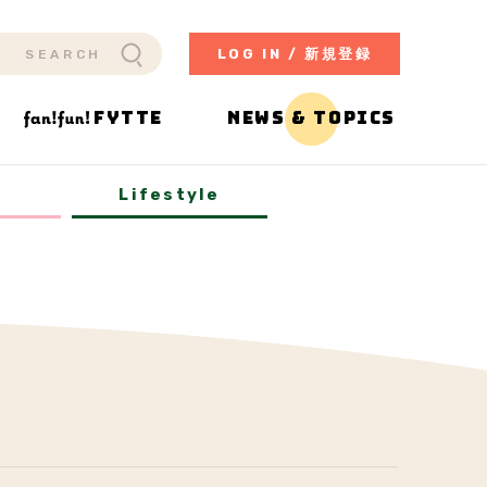
LOG IN / 新規登録
FYTTE
NEWS & TOPICS
y
Lifestyle