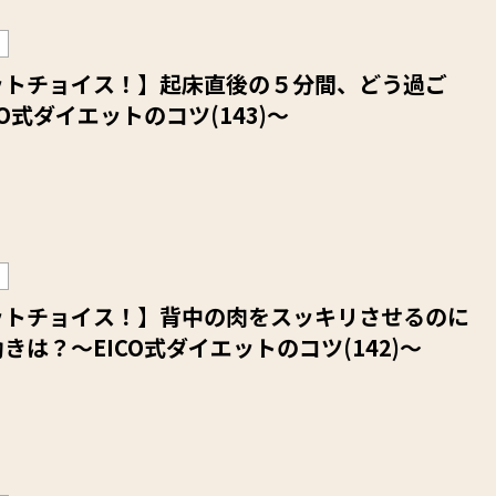
ットチョイス！】起床直後の５分間、どう過ご
CO式ダイエットのコツ(143)～
ットチョイス！】背中の肉をスッキリさせるのに
きは？～EICO式ダイエットのコツ(142)～