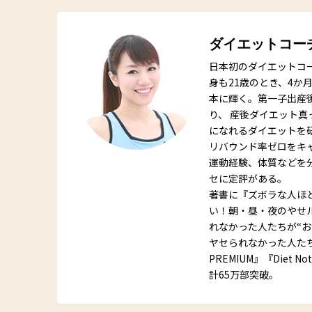
ダイエットコーチ
日本初のダイエットコ
身も21歳のとき、4か
本に輝く。第一子出産後
り、 産後ダイエット
になれるダイエットを
リバウンド率ゼロをキ
運動経験、体質などを
セに定評がある。
著書に『ズボラな人ほ
い！朝・昼・夜のやせ
れなかった人たちが“お
ヤセられなかった人たち
PREMIUM』『Diet
計65万部突破。