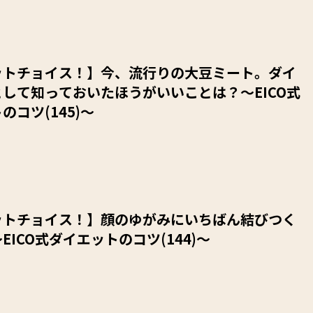
ットチョイス！】今、流行りの大豆ミート。ダイ
して知っておいたほうがいいことは？～EICO式
のコツ(145)～
ットチョイス！】顔のゆがみにいちばん結びつく
EICO式ダイエットのコツ(144)～