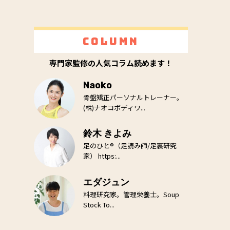
Column
専門家監修の人気コラム読めます！
Naoko
骨盤矯正パーソナルトレーナー。
(株)ナオコボディワ...
鈴木 きよみ
足のひと®（足読み師/足裏研究
家） https:...
エダジュン
料理研究家。管理栄養士。Soup
Stock To...