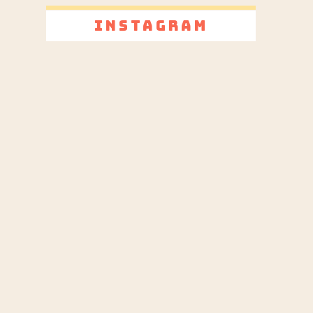
Instagram